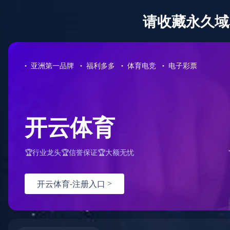
网站首页
关于我们
新闻中心